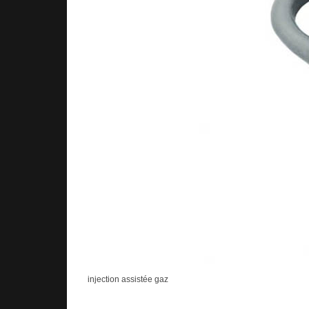
injection assistée gaz