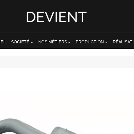
EIL
SOCIÉTÉ
NOS MÉTIERS
PRODUCTION
RÉALISAT